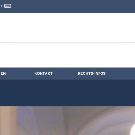
IT
nd Kontaktformular
BEN
KONTAKT
RECHTS-INFOS