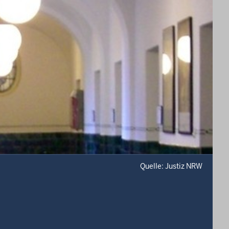
Quelle: Justiz NRW