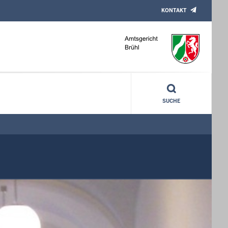
KONTAKT
SUCHE