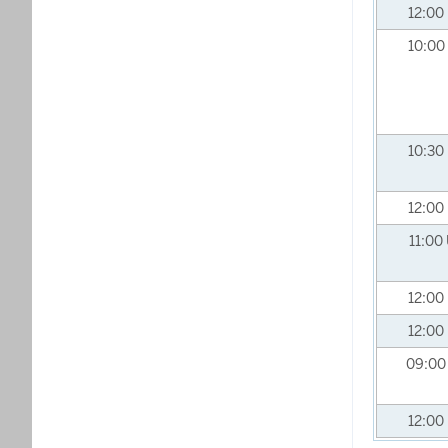
12:00
10:00
10:30
12:00
11:00
12:00
12:00
09:0
12:00