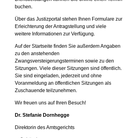
buchen.
Über das Justizportal stehen Ihnen Formulare zur
Erleichterung der Antragstellung und viele
weitere Informationen zur Verfügung.
Auf der Startseite finden Sie außerdem Angaben
zu den anstehenden
Zwangsversteigerungsterminen sowie zu den
Sitzungen. Viele dieser Sitzungen sind öffentlich.
Sie sind eingeladen, jederzeit und ohne
Voranmeldung an öffentlichen Sitzungen als
Zuschauende teilzunehmen.
Wir freuen uns auf Ihren Besuch!
Dr. Stefanie Dornhegge
Direktorin des Amtsgerichts