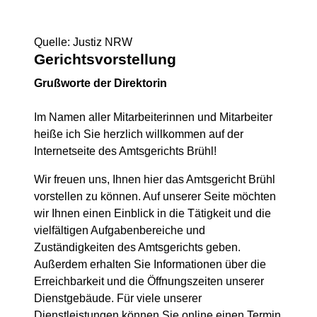
Quelle: Justiz NRW
Gerichtsvorstellung
Grußworte der Direktorin
Im Namen aller Mitarbeiterinnen und Mitarbeiter
heiße ich Sie herzlich willkommen auf der
Internetseite des Amtsgerichts Brühl!
Wir freuen uns, Ihnen hier das Amtsgericht Brühl
vorstellen zu können. Auf unserer Seite möchten
wir Ihnen einen Einblick in die Tätigkeit und die
vielfältigen Aufgabenbereiche und
Zuständigkeiten des Amtsgerichts geben.
Außerdem erhalten Sie Informationen über die
Erreichbarkeit und die Öffnungszeiten unserer
Dienstgebäude. Für viele unserer
Dienstleistungen können Sie online einen Termin